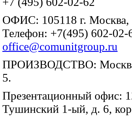
+7 (495) 602-02-62
ОФИС: 105118 г. Москва, у
Телефон: +7(495) 602-02-6
office@comunitgroup.ru
ПРОИЗВОДСТВО: Москва, у
5.
Презентационный офис: 12
Тушинский 1-ый, д. 6, корп