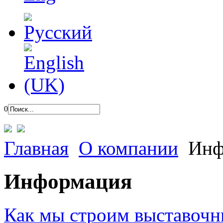
0
Главная
О компании
Инф
Информация
Как мы строим выставочн