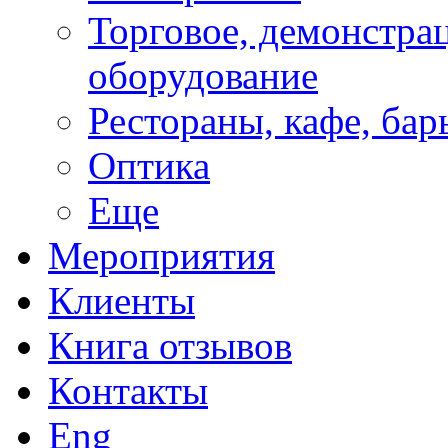
Торговое, демонстра
оборудование
Рестораны, кафе, бар
Оптика
Еще
Мероприятия
Клиенты
Книга отзывов
Контакты
Eng