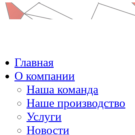
Главная
О компании
Наша команда
Наше производство
Услуги
Новости