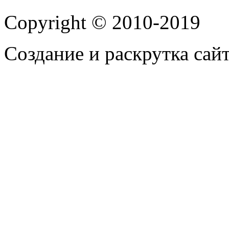
Copyright © 2010-2019
Создание и раскрутка сай