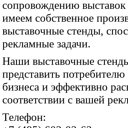
сопровождению выставок 
имеем собственное произ
выставочные стенды, сп
рекламные задачи.
Наши выставочные стенды
представить потребителю 
бизнеса и эффективно рас
соответствии с вашей рек
Телефон: