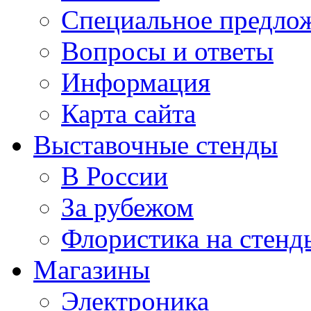
Специальное предло
Вопросы и ответы
Информация
Карта сайта
Выставочные стенды
В России
За рубежом
Флористика на стенд
Магазины
Электроника