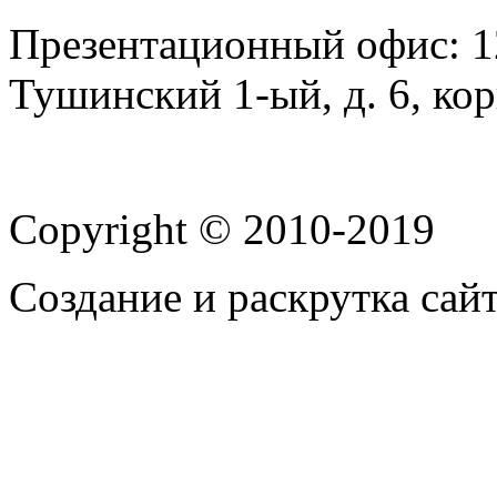
Презентационный офис: 12
Тушинский 1-ый, д. 6, корп
Copyright © 2010-2019
Создание и раскрутка сай