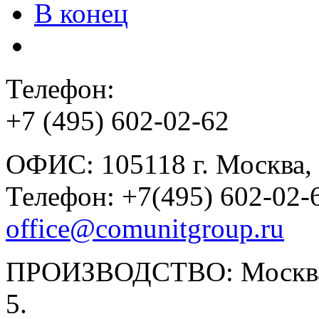
В конец
Телефон:
+7 (495) 602-02-62
ОФИС: 105118 г. Москва, у
Телефон: +7(495) 602-02-6
office@comunitgroup.ru
ПРОИЗВОДСТВО: Москва, у
5.