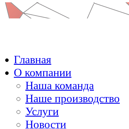
Главная
О компании
Наша команда
Наше производство
Услуги
Новости