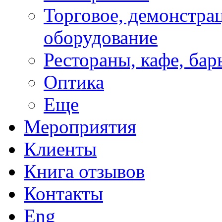
Торговое, демонстра
оборудование
Рестораны, кафе, бар
Оптика
Еще
Мероприятия
Клиенты
Книга отзывов
Контакты
Eng