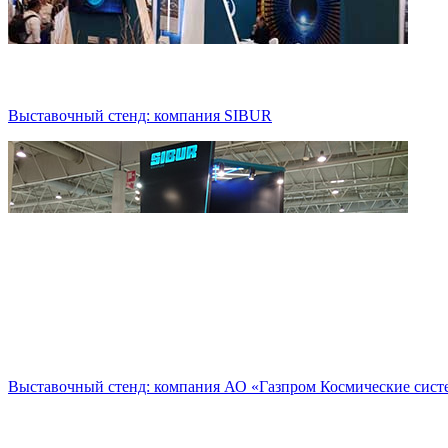
Выставочный стенд: компания SIBUR
Выставочный стенд: компания АО «Газпром Космические сис