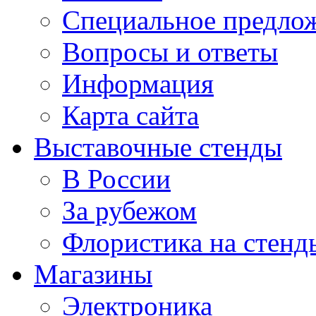
Специальное предло
Вопросы и ответы
Информация
Карта сайта
Выставочные стенды
В России
За рубежом
Флористика на стенд
Магазины
Электроника