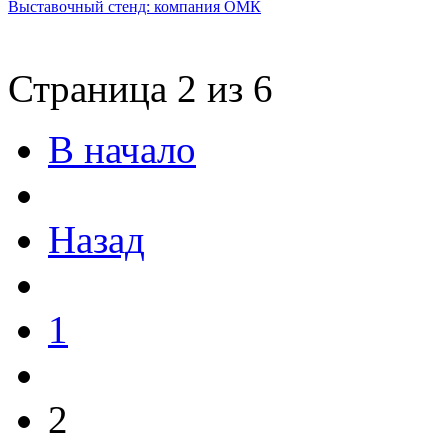
Выставочный стенд: компания ОМК
Страница 2 из 6
В начало
Назад
1
2