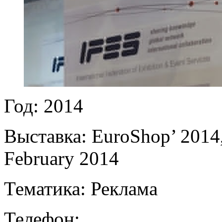
Год: 2014
Выставка: EuroShop’ 2014,
February 2014
Тематика: Реклама
Телефон: