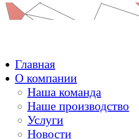
Главная
О компании
Наша команда
Наше производство
Услуги
Новости