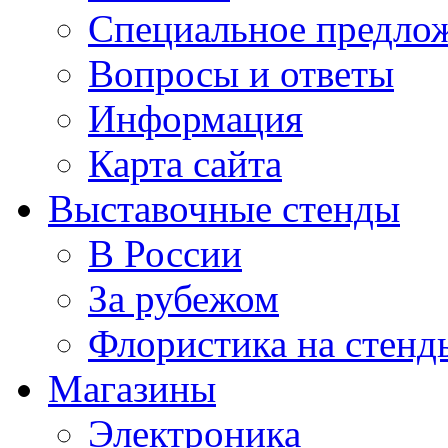
Специальное предло
Вопросы и ответы
Информация
Карта сайта
Выставочные стенды
В России
За рубежом
Флористика на стенд
Магазины
Электроника