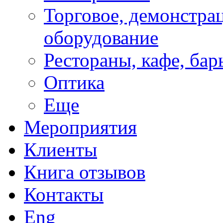
Торговое, демонстра
оборудование
Рестораны, кафе, бар
Оптика
Еще
Мероприятия
Клиенты
Книга отзывов
Контакты
Eng