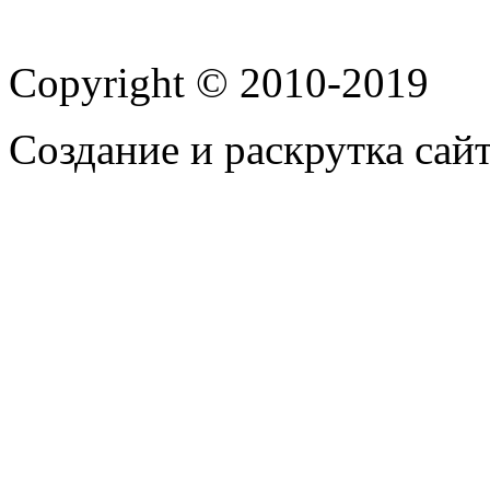
Copyright © 2010-2019
Создание и раскрутка сай