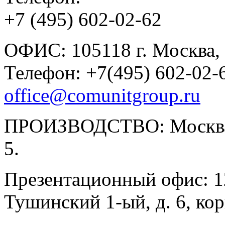
+7 (495) 602-02-62
ОФИС: 105118 г. Москва, у
Телефон: +7(495) 602-02-6
office@comunitgroup.ru
ПРОИЗВОДСТВО: Москва, у
5.
Презентационный офис: 12
Тушинский 1-ый, д. 6, корп